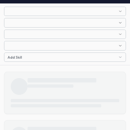
Add Skill